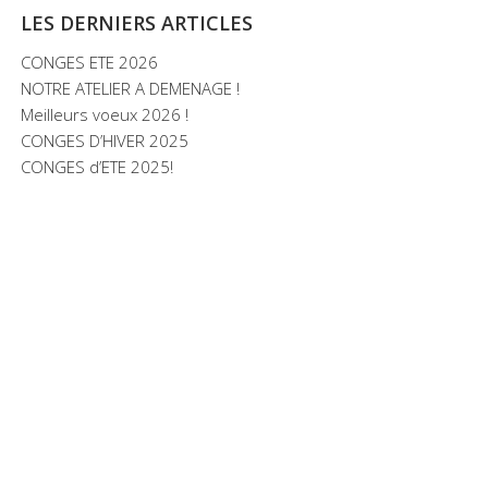
LES DERNIERS ARTICLES
CONGES ETE 2026
NOTRE ATELIER A DEMENAGE !
Meilleurs voeux 2026 !
CONGES D’HIVER 2025
CONGES d’ETE 2025!